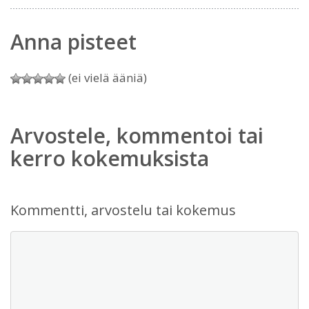
Anna pisteet
(ei vielä ääniä)
Arvostele, kommentoi tai
kerro kokemuksista
Kommentti, arvostelu tai kokemus