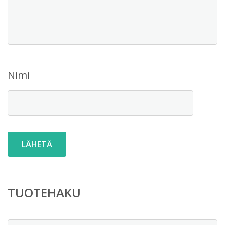
Nimi
TUOTEHAKU