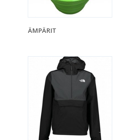
ÄMPÄRIT