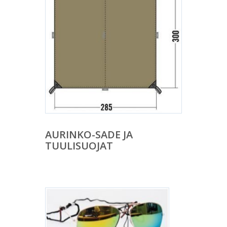
AURINKO-SADE JA
TUULISUOJAT