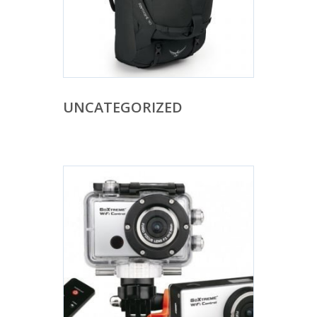
UNCATEGORIZED