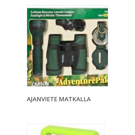
AJANVIETE MATKALLA