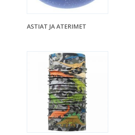
ASTIAT JA ATERIMET