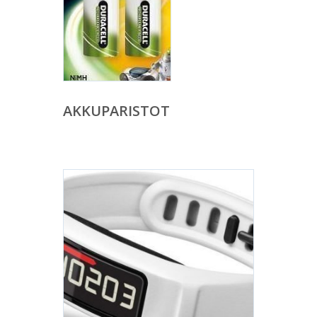
AKKUPARISTOT