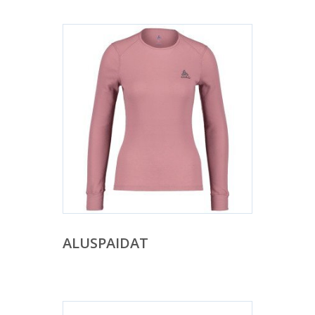
ALUSPAIDAT