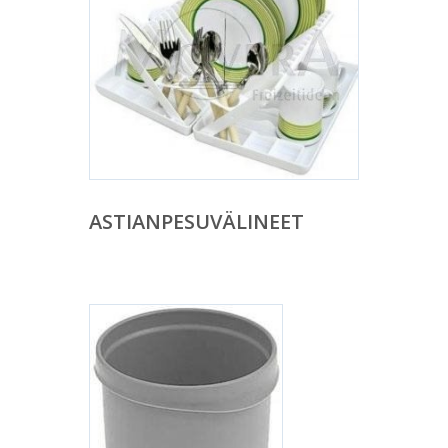
ASTIANPESUVÄLINEET