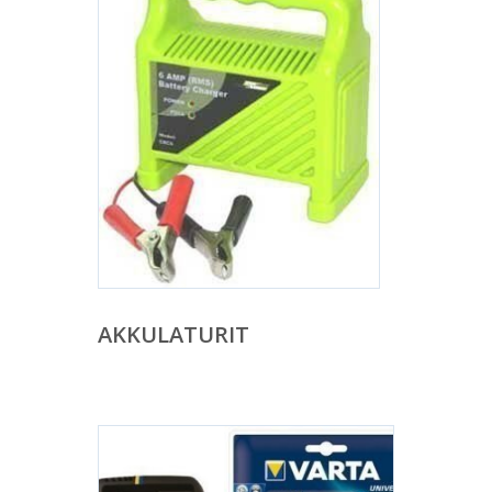
AKKULATURIT