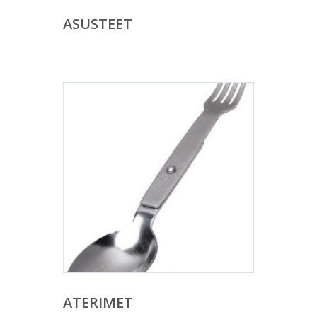
ASUSTEET
ATERIMET