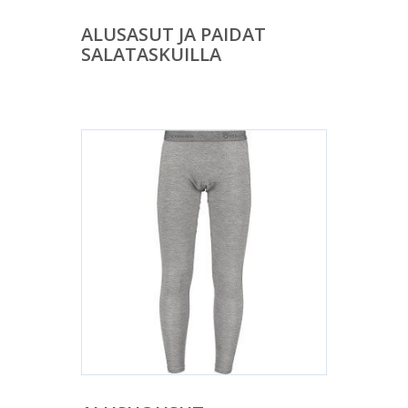
ALUSASUT JA PAIDAT
SALATASKUILLA