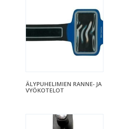
ÄLYPUHELIMIEN RANNE- JA
VYÖKOTELOT