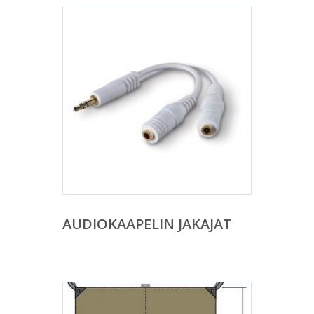
AUDIOKAAPELIN JAKAJAT