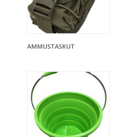
AMMUSTASKUT