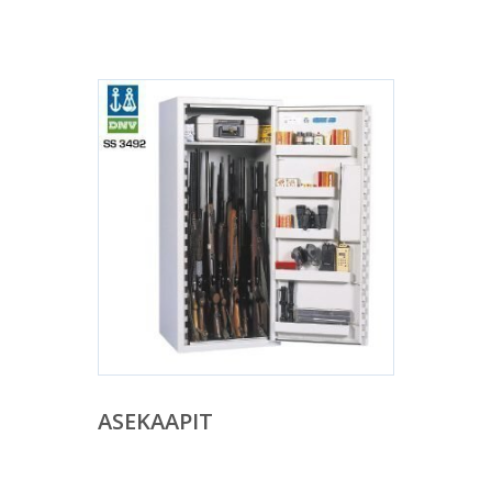
ASEKAAPIT