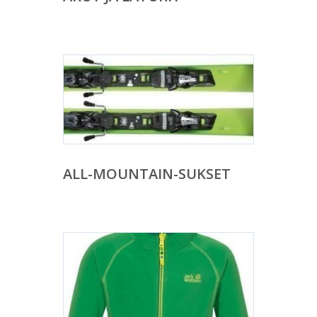
ALL-MOUNTAIN-SUKSET