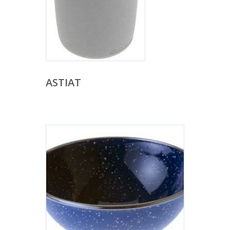
ASTIAT