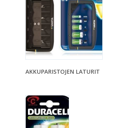
AKKUPARISTOJEN LATURIT