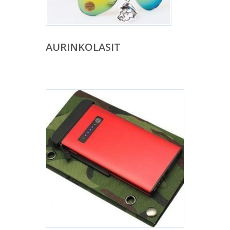
AURINKOLASIT