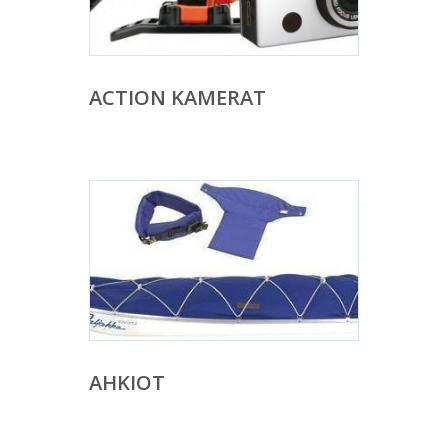
ACTION KAMERAT
AHKIOT