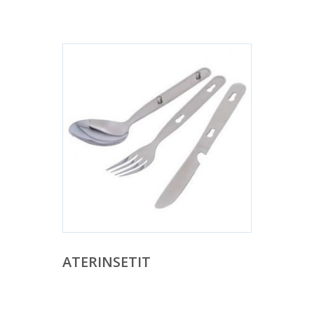
ATERINSETIT