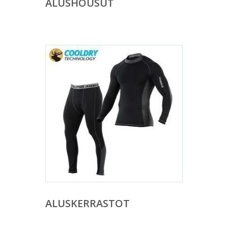
ALUSHOUSUT
ALUSKERRASTOT