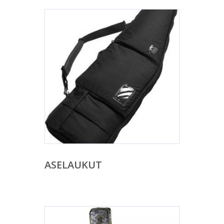
ASELAUKUT