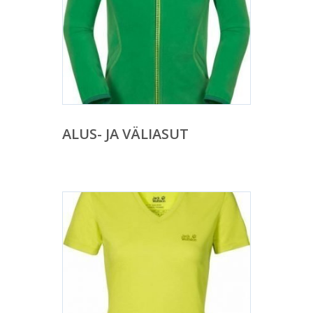
ALUS- JA VÄLIASUT