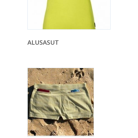
ALUSASUT