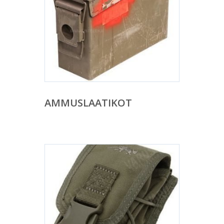
AMMUSLAATIKOT