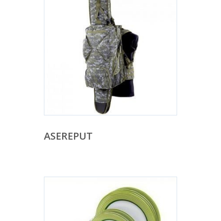
ASEREPUT