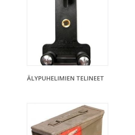
ÄLYPUHELIMIEN TELINEET